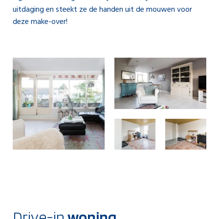
uitdaging en steekt ze de handen uit de mouwen voor
deze make-over!
Drive-in
woning