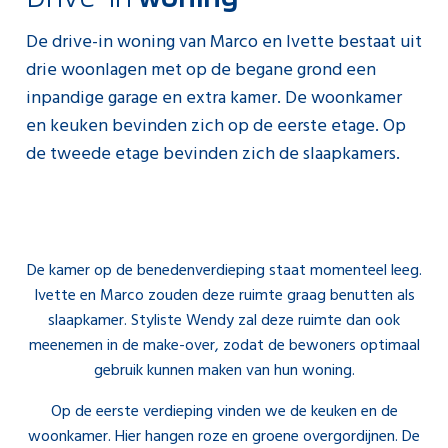
De drive-in woning van Marco en Ivette bestaat uit
drie woonlagen met op de begane grond een
inpandige garage en extra kamer. De woonkamer
en keuken bevinden zich op de eerste etage. Op
de tweede etage bevinden zich de slaapkamers.
De kamer op de benedenverdieping staat momenteel leeg.
Ivette en Marco zouden deze ruimte graag benutten als
slaapkamer. Styliste Wendy zal deze ruimte dan ook
meenemen in de make-over, zodat de bewoners optimaal
gebruik kunnen maken van hun woning.
Op de eerste verdieping vinden we de keuken en de
woonkamer. Hier hangen roze en groene overgordijnen. De