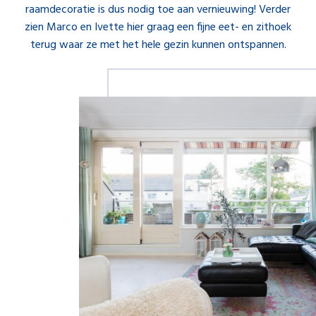
raamdecoratie is dus nodig toe aan vernieuwing! Verder
zien Marco en Ivette hier graag een fijne eet- en zithoek
terug waar ze met het hele gezin kunnen ontspannen.