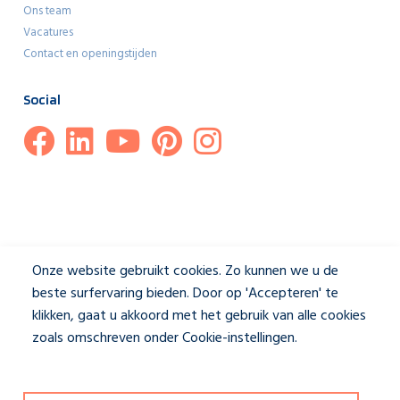
Ons team
Vacatures
Contact en openingstijden
Social
Onze website gebruikt cookies. Zo kunnen we u de
beste surfervaring bieden. Door op 'Accepteren' te
klikken, gaat u akkoord met het gebruik van alle cookies
zoals omschreven onder Cookie-instellingen.
Privacybeleid