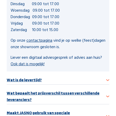
Dinsdag 09.00 tot 17.00
Woensdag 09.00 tot 17.00
Donderdag 09.00 tot 17.00
Vrijdag 09.00 tot 17.00
Zaterdag 10.00 tot 15.00
Op onze
contactpagina
vind je op welke (feest)dagen
onze showroom gesloten is.
Liever een digitaal adviesgesprek of advies aan huis?
Ook dat is mogelijk!
Wat is de levertijd?
Wat bepaalt het prijsverschil tussen verschillende
leveranciers?
Maakt JASNO gebruik van speciale