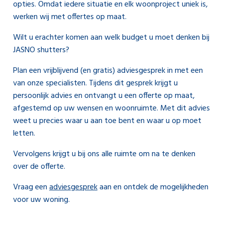
opties. Omdat iedere situatie en elk woonproject uniek is,
werken wij met offertes op maat.
Wilt u erachter komen aan welk budget u moet denken bij
JASNO shutters?
Plan een vrijblijvend (en gratis) adviesgesprek in met een
van onze specialisten. Tijdens dit gesprek krijgt u
persoonlijk advies en ontvangt u een offerte op maat,
afgestemd op uw wensen en woonruimte. Met dit advies
weet u precies waar u aan toe bent en waar u op moet
letten.
Vervolgens krijgt u bij ons alle ruimte om na te denken
over de offerte.
Vraag een
adviesgesprek
aan en ontdek de mogelijkheden
voor uw woning.