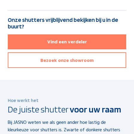
Onze shutters vrijblijvend bekijken bij u in de
buurt?
Vind een verdeler
Bezoek onze showroom
Hoe werkt het
De juiste shutter
voor uw raam
Bij JASNO weten we als geen ander hoe lastig de
kleurkeuze voor shutters is. Zwarte of donkere shutters