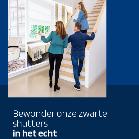
Bewonder onze zwarte
shutters
in het echt