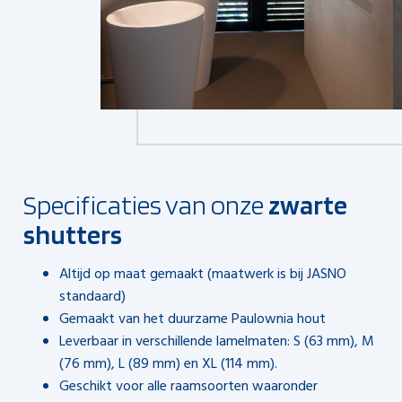
Specificaties van onze
zwarte
shutters
Altijd op maat gemaakt (maatwerk is bij JASNO
standaard)
Gemaakt van het duurzame Paulownia hout
Leverbaar in verschillende lamelmaten: S (63 mm), M
(76 mm), L (89 mm) en XL (114 mm).
Geschikt voor alle raamsoorten waaronder