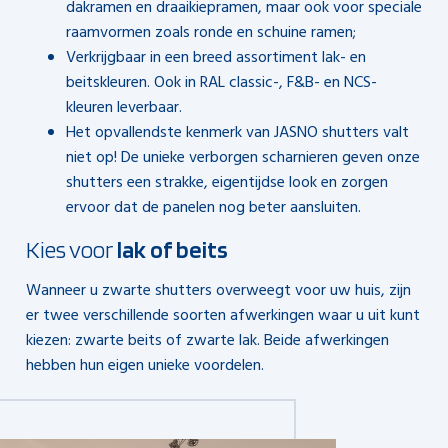
dakramen en draaikiepramen, maar ook voor speciale
raamvormen zoals ronde en schuine ramen;
Verkrijgbaar in een breed assortiment lak- en
beitskleuren. Ook in RAL classic-, F&B- en NCS-
kleuren leverbaar.
Het opvallendste kenmerk van JASNO shutters valt
niet op! De unieke verborgen scharnieren geven onze
shutters een strakke, eigentijdse look en zorgen
ervoor dat de panelen nog beter aansluiten.
Kies voor
lak of beits
Wanneer u zwarte shutters overweegt voor uw huis, zijn
er twee verschillende soorten afwerkingen waar u uit kunt
kiezen: zwarte beits of zwarte lak. Beide afwerkingen
hebben hun eigen unieke voordelen.