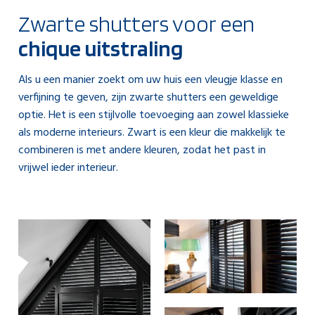
Zwarte shutters voor een
chique uitstraling
Als u een manier zoekt om uw huis een vleugje klasse en
verfijning te geven, zijn zwarte shutters een geweldige
optie. Het is een stijlvolle toevoeging aan zowel klassieke
als moderne interieurs. Zwart is een kleur die makkelijk te
combineren is met andere kleuren, zodat het past in
vrijwel ieder interieur.