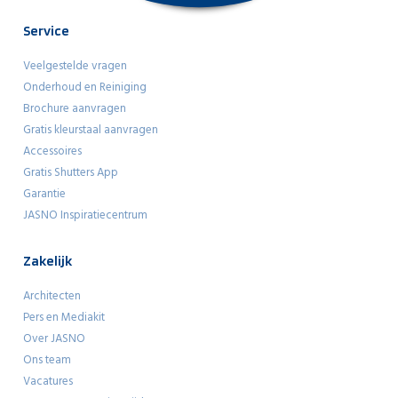
Service
Veelgestelde vragen
Onderhoud en Reiniging
Brochure aanvragen
Gratis kleurstaal aanvragen
Accessoires
Gratis Shutters App
Garantie
JASNO Inspiratiecentrum
Zakelijk
Architecten
Pers en Mediakit
Over JASNO
Ons team
Vacatures