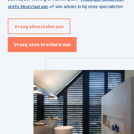
gratis kleurstaal aan
of win advies in bij onze specialisten.
Vraag kleurstalen aan
Vraag onze brochure aan