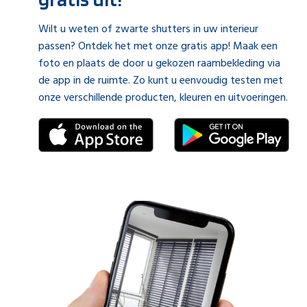
Wilt u weten of zwarte shutters in uw interieur
passen? Ontdek het met onze gratis app! Maak een
foto en plaats de door u gekozen raambekleding via
de app in de ruimte. Zo kunt u eenvoudig testen met
onze verschillende producten, kleuren en uitvoeringen.