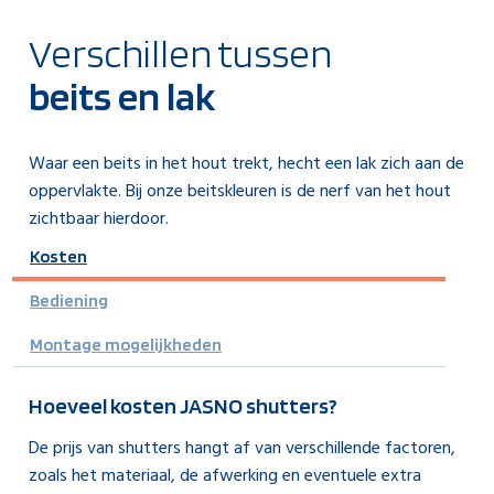
Verschillen tussen
beits en lak
Waar een beits in het hout trekt, hecht een lak zich aan de
oppervlakte. Bij onze beitskleuren is de nerf van het hout
zichtbaar hierdoor.
Kosten
Bediening
Montage mogelijkheden
Hoeveel kosten JASNO shutters?
De prijs van shutters hangt af van verschillende factoren,
zoals het materiaal, de afwerking en eventuele extra