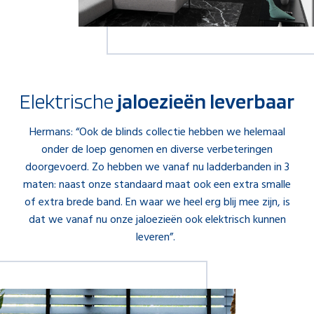
Elektrische
jaloezieën leverbaar
Hermans: “Ook de blinds collectie hebben we helemaal
onder de loep genomen en diverse verbeteringen
doorgevoerd. Zo hebben we vanaf nu ladderbanden in 3
maten: naast onze standaard maat ook een extra smalle
of extra brede band. En waar we heel erg blij mee zijn, is
dat we vanaf nu onze jaloezieën ook elektrisch kunnen
leveren”.