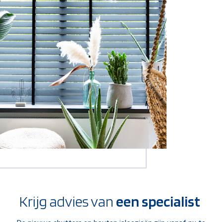
Krijg advies van
een specialist