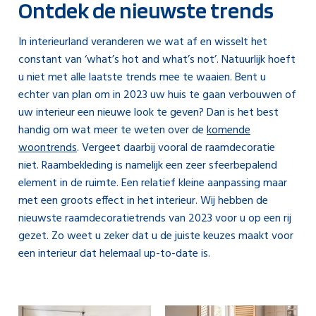
Ontdek de nieuwste trends
In interieurland veranderen we wat af en wisselt het
constant van ‘what’s hot and what’s not’. Natuurlijk hoeft
u niet met alle laatste trends mee te waaien. Bent u
echter van plan om in 2023 uw huis te gaan verbouwen of
uw interieur een nieuwe look te geven? Dan is het best
handig om wat meer te weten over de
komende
woontrends
. Vergeet daarbij vooral de raamdecoratie
niet. Raambekleding is namelijk een zeer sfeerbepalend
element in de ruimte. Een relatief kleine aanpassing maar
met een groots effect in het interieur. Wij hebben de
nieuwste raamdecoratietrends van 2023 voor u op een rij
gezet. Zo weet u zeker dat u de juiste keuzes maakt voor
een interieur dat helemaal up-to-date is.