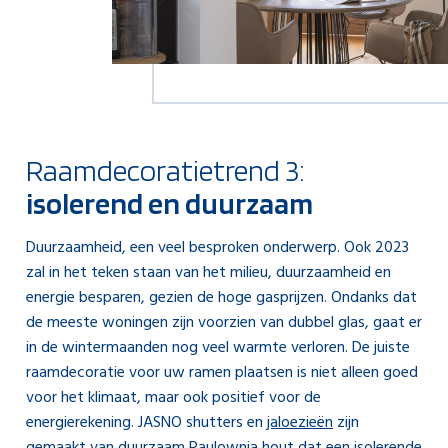
Raamdecoratietrend 3:
isolerend en duurzaam
Duurzaamheid, een veel besproken onderwerp. Ook 2023
zal in het teken staan van het milieu, duurzaamheid en
energie besparen, gezien de hoge gasprijzen. Ondanks dat
de meeste woningen zijn voorzien van dubbel glas, gaat er
in de wintermaanden nog veel warmte verloren. De juiste
raamdecoratie voor uw ramen plaatsen is niet alleen goed
voor het klimaat, maar ook positief voor de
energierekening. JASNO shutters en
jaloezieën
zijn