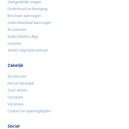
Veelgestelde vragen
Onderhoud en Reiniging
Brochure aanvragen
Gratis kleurstaal aanvragen
Accessoires
Gratis Shutters App
Garantie
JASNO Inspiratiecentrum
Zakelijk
Architecten
Pers en Mediakit
Over JASNO
Ons team
Vacatures
Contact en openingstijden
Social