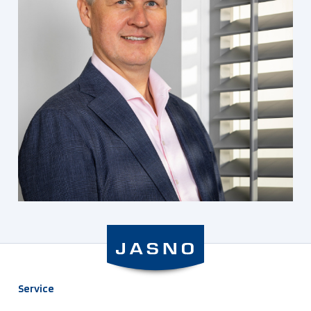
Service