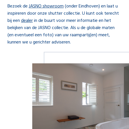
Bezoek de
JASNO showroom
(onder Eindhoven) en laat u
inspireren door onze shutter collectie. U kunt ook terecht
bij een
dealer
in de buurt voor meer informatie en het
bekijken van de JASNO collectie. Als u de globale maten
(en eventueel een foto) van uw raampartij(en) meet,
kunnen we u gerichter adviseren.