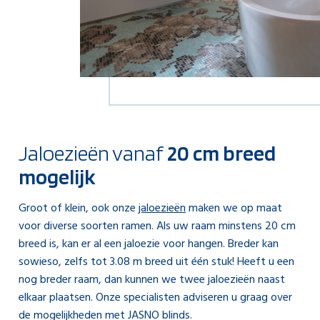
Jaloezieën vanaf
20 cm breed
mogelijk
Groot of klein, ook onze
jaloezieën
maken we op maat
voor diverse soorten ramen. Als uw raam minstens 20 cm
breed is, kan er al een jaloezie voor hangen. Breder kan
sowieso, zelfs tot 3.08 m breed uit één stuk! Heeft u een
nog breder raam, dan kunnen we twee jaloezieën naast
elkaar plaatsen. Onze specialisten adviseren u graag over
de mogelijkheden met JASNO blinds.