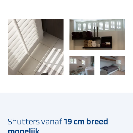
Shutters vanaf
19 cm breed
mogelijk