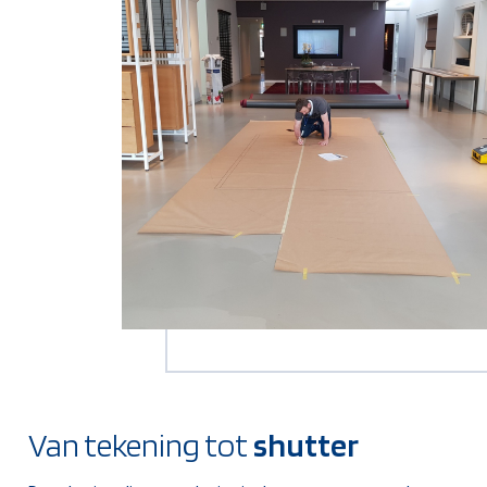
Van tekening tot
shutter