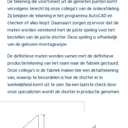
De tekening die voortvloeit uit de gemeten punten komt
vervolgens terecht bij onze collega’s van de orderafdeling.
Zij bekijken de tekening in het programma AutoCAD en
checken of alles klopt. Daarnaast zorgen zij ervoor dat de
maten worden verrekend met de juiste speling voor het
bestellen van de juiste shutter. Deze speling is afhankelijk
van de gekozen montagewijze.
De definitieve maten worden samen met de definitieve
productietekening van het raam naar de fabriek gestuurd.
Onze collega’s in de fabriek maken hier een detailtekening
van, waarop te beoordelen is hoe de shutter er in
werkelijkheid komt uit te zien. Na een laatste check door
onze specialisten wordt de shutter in productie genomen.