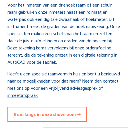
Voor het inmeten van een
driehoek raam
of een
schuin
raam
gebruiken onze inmeters naast een rolmaat en
waterpas ook een digitale zwaaihaak of hoekmeter. Dit
instrument meet de graden van de hoek nauwkeurig. Onze
specialisten maken een schets van het raam en zetten
daar de juiste afmetingen en graden van de hoeken bij.
Deze tekening komt vervolgens bij onze orderafdeling
terecht, die de tekening omzet in een digitale tekening in
AutoCAD voor de fabriek.
Heeft u een speciale raamvorm in huis en bent u benieuwd
naar de mogelijkheden voor dat raam? Neem dan
contact
met ons op voor een vrijblijvend adviesgesprek of
inmeetafspraak
.
Kom langs in onze showroom ➝