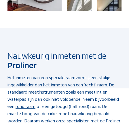
Nauwkeurig inmeten met de
Proliner
Het inmeten van een speciale raamvorm is een stukje
ingewikkelder dan het inmeten van een ‘recht’ raam. De
standaard meetinstrumenten zoals een meetlint en
waterpas zijn dan ook niet voldoende. Neem bijvoorbeeld
een
rond raam
of een getoogd (half rond) raam. De
exacte boog van de cirkel moet nauwkeurig bepaald
worden. Daarom werken onze specialisten met de Proliner.