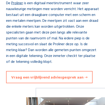
De
Proliner
is een digitaal meetinstrument waar zeer
nauwkeurige metingen mee worden verricht. Het apparaat
bestaat uit een draagbare computer met een scherm en
een metalen meetpen. De meetpen zit vast aan een draad
die enkele meters kan worden uitgetrokken. Onze
specialisten gaan met deze pen langs alle relevante
punten van de raamvorm of mal. Na iedere piep is de
meting succesvol en slaat de Proliner deze op. Is de
meting klaar? Dan worden alle gemeten punten omgezet
in een digitale tekening. Onze inmeter checkt ter plaatse
of de tekening volledig klopt.
Vraag een vrijblijvend adviesgesprek aan ➝