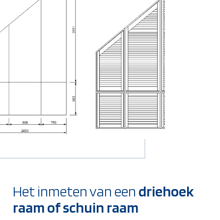
Het inmeten van een
driehoek
raam of schuin raam