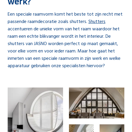
werk?
Een speciale raamvorm komt het beste tot zijn recht met
passende raamdecoratie zoals shutters.
Shutters
accentueren de unieke vorm van het raam waardoor het
raam een echte blikvanger wordt in het interieur. De
shutters van JASNO worden perfect op maat gemaakt,
voor elke vorm en voor ieder raam. Maar hoe gaat het
inmeten van een speciale raamvorm in zijn werk en welke
apparatuur gebruiken onze specialisten hiervoor?