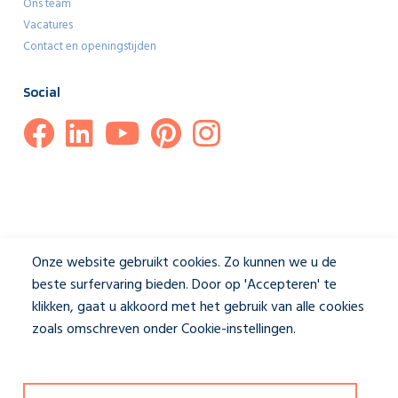
Ons team
Vacatures
Contact en openingstijden
Social
Onze website gebruikt cookies. Zo kunnen we u de
beste surfervaring bieden. Door op 'Accepteren' te
klikken, gaat u akkoord met het gebruik van alle cookies
zoals omschreven onder Cookie-instellingen.
Privacybeleid