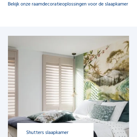
Bekijk onze raamdecoratieoplossingen voor de slaapkamer
Shutters slaapkamer