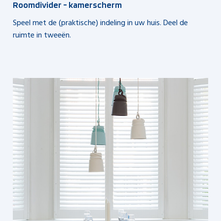
Roomdivider - kamerscherm
Speel met de (praktische) indeling in uw huis. Deel de
ruimte in tweeën.