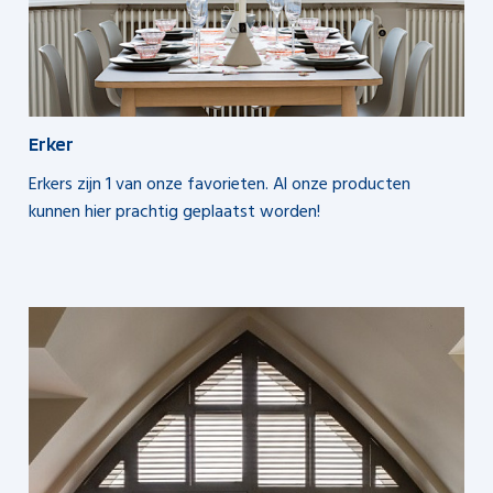
Erker
Erkers zijn 1 van onze favorieten. Al onze producten
kunnen hier prachtig geplaatst worden!