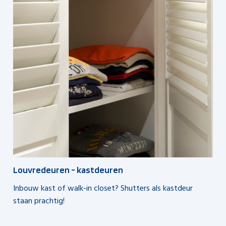
Louvredeuren - kastdeuren
Inbouw kast of walk-in closet? Shutters als kastdeur
staan prachtig!