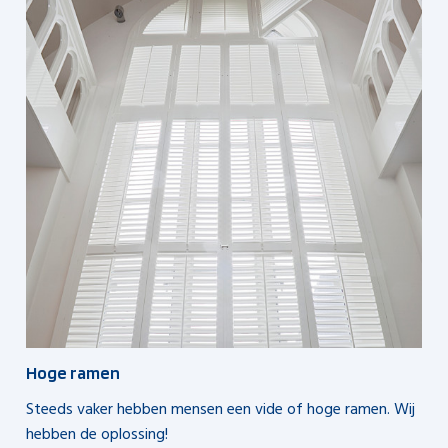
Hoge ramen
Steeds vaker hebben mensen een vide of hoge ramen. Wij
hebben de oplossing!