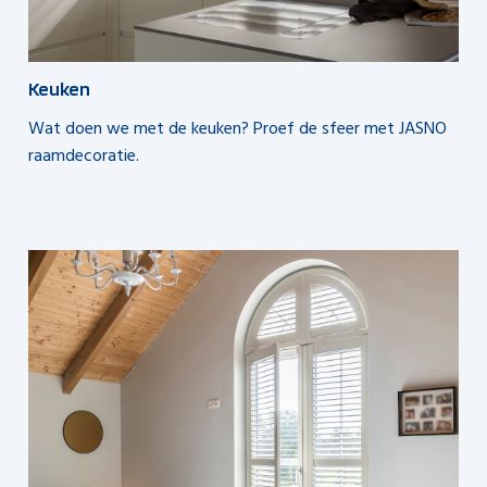
Keuken
Wat doen we met de keuken? Proef de sfeer met JASNO
raamdecoratie.