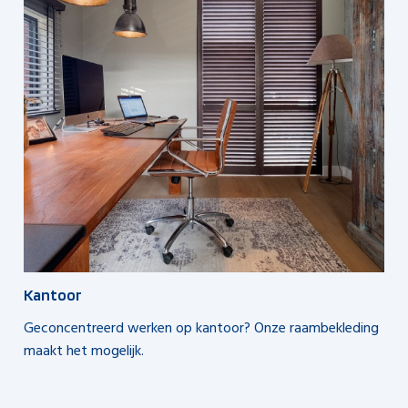
Kantoor
Geconcentreerd werken op kantoor? Onze raambekleding
maakt het mogelijk.