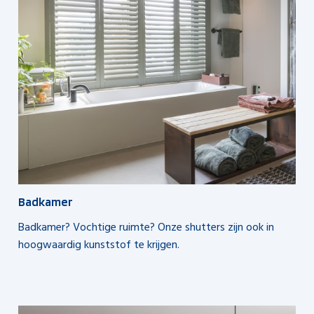
Badkamer
Badkamer? Vochtige ruimte? Onze shutters zijn ook in
hoogwaardig kunststof te krijgen.