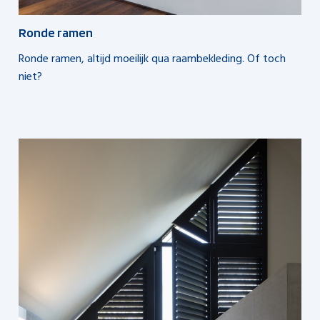
Ronde ramen
Ronde ramen, altijd moeilijk qua raambekleding. Of toch
niet?