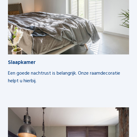
Slaapkamer
Een goede nachtrust is belangrijk. Onze raamdecoratie
helpt u hierbij.