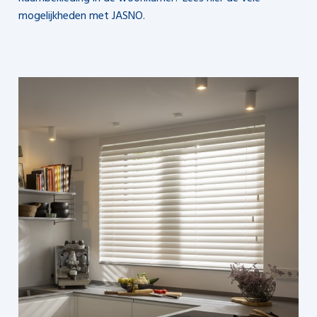
mogelijkheden met JASNO.