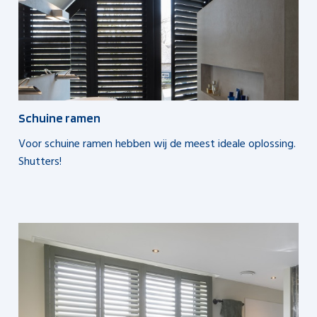
Schuine ramen
Voor schuine ramen hebben wij de meest ideale oplossing.
Shutters!