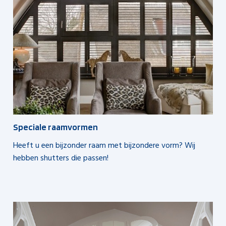
Speciale raamvormen
Heeft u een bijzonder raam met bijzondere vorm? Wij
hebben shutters die passen!